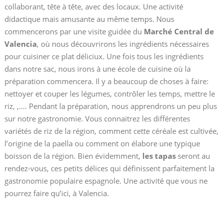
collaborant, tête à tête, avec des locaux. Une activité
didactique mais amusante au même temps. Nous
commencerons par une visite guidée du
Marché Central de
Valencia
, où nous découvrirons les ingrédients nécessaires
pour cuisiner ce plat déliciux. Une fois tous les ingrédients
dans notre sac, nous irons à une école de cuisine où la
préparation commencera. Il y a beaucoup de choses à faire:
nettoyer et couper les légumes, contrôler les temps, mettre le
riz, ,…. Pendant la préparation, nous apprendrons un peu plus
sur notre gastronomie. Vous connaitrez les différentes
variétés de riz de la région, comment cette céréale est cultivée,
l’origine de la paella ou comment on élabore une typique
boisson de la région. Bien évidemment,
les tapas
seront au
rendez-vous, ces petits délices qui définissent parfaitement la
gastronomie populaire espagnole. Une activité que vous ne
pourrez faire qu’ici, à Valencia.