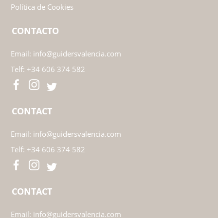
Política de Cookies
CONTACTO
Email:
info@guidersvalencia.com
Telf:
+34 606 374 582
CONTACT
Email:
info@guidersvalencia.com
Telf:
+34 606 374 582
CONTACT
Email:
info@guidersvalencia.com