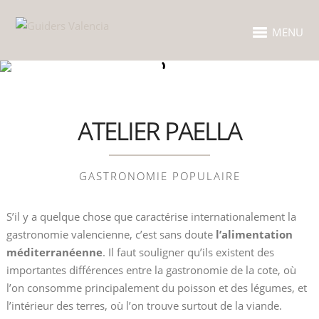
MENU
ATELIER PAELLA
GASTRONOMIE POPULAIRE
S’il y a quelque chose que caractérise internationalement la
gastronomie valencienne, c’est sans doute
l’alimentation
méditerranéenne
. Il faut souligner qu’ils existent des
importantes différences entre la gastronomie de la cote, où
l’on consomme principalement du poisson et des légumes, et
l’intérieur des terres, où l’on trouve surtout de la viande.