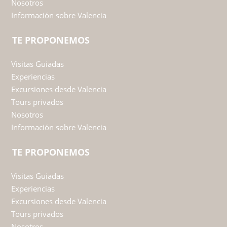
Nosotros
Información sobre Valencia
TE PROPONEMOS
Visitas Guiadas
Experiencias
Excursiones desde Valencia
Tours privados
Nosotros
Información sobre Valencia
TE PROPONEMOS
Visitas Guiadas
Experiencias
Excursiones desde Valencia
Tours privados
Nosotros