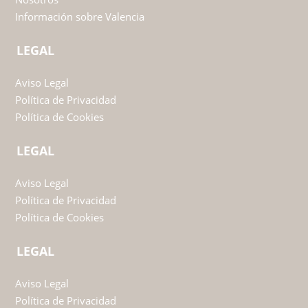
Información sobre Valencia
LEGAL
Aviso Legal
Política de Privacidad
Política de Cookies
LEGAL
Aviso Legal
Política de Privacidad
Política de Cookies
LEGAL
Aviso Legal
Política de Privacidad