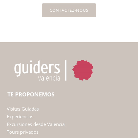
CONTACTEZ-NOUS
TE PROPONEMOS
Visitas Guiadas
Experiencias
Excursiones desde Valencia
Tours privados