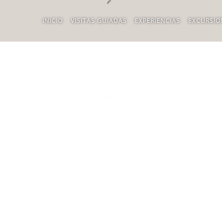
INICIO
VISITAS GUIADAS
EXPERIENCIAS
EXCURSIO