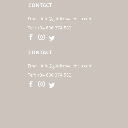
CONTACT
Email:
info@guidersvalencia.com
Telf:
+34 606 374 582
CONTACT
Email:
info@guidersvalencia.com
Telf:
+34 606 374 582