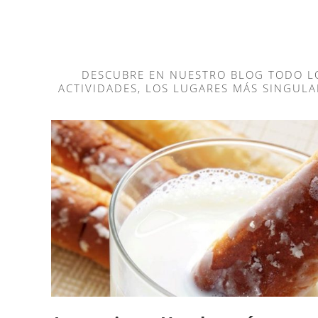
DESCUBRE EN NUESTRO BLOG TODO LO
ACTIVIDADES, LOS LUGARES MÁS SINGUL