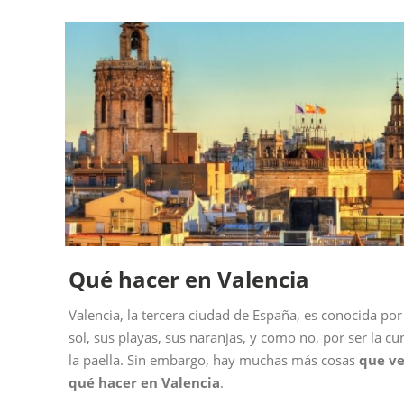
Qué hacer en Valencia
Valencia, la tercera ciudad de España, es conocida por
sol, sus playas, sus naranjas, y como no, por ser la cu
la paella. Sin embargo, hay muchas más cosas
que ve
qué hacer en Valencia
.