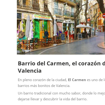
Barrio del Carmen, el corazón 
Valencia
En pleno corazón de la ciudad,
El Carmen
es uno de l
barrios más bonitos de Valencia.
Un barrio tradicional con mucho sabor, donde lo mejo
dejarse llevar y descubrir la vida del barrio.