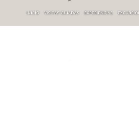
INICIO
VISITAS GUIADAS
EXPERIENCIAS
EXCURSIO