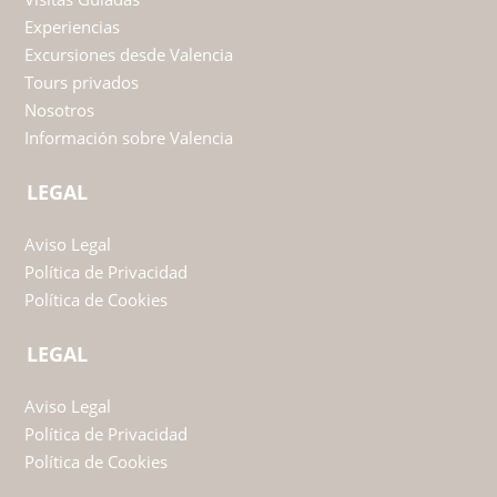
Experiencias
Excursiones desde Valencia
Tours privados
Nosotros
Información sobre Valencia
LEGAL
Aviso Legal
Política de Privacidad
Política de Cookies
LEGAL
Aviso Legal
Política de Privacidad
Política de Cookies