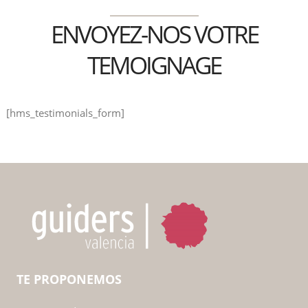
ENVOYEZ-NOS VOTRE
TEMOIGNAGE
[hms_testimonials_form]
TE PROPONEMOS