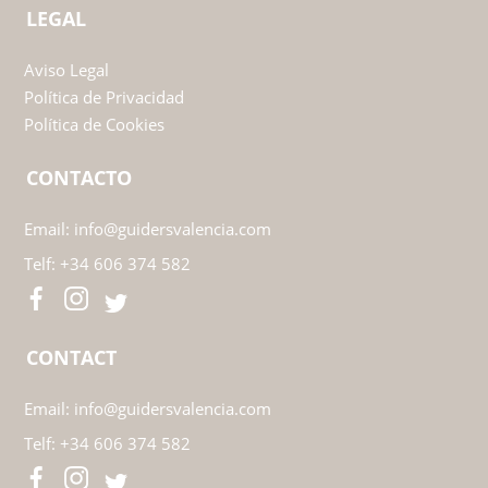
LEGAL
Aviso Legal
Política de Privacidad
Política de Cookies
CONTACTO
Email:
info@guidersvalencia.com
Telf:
+34 606 374 582
CONTACT
Email:
info@guidersvalencia.com
Telf:
+34 606 374 582