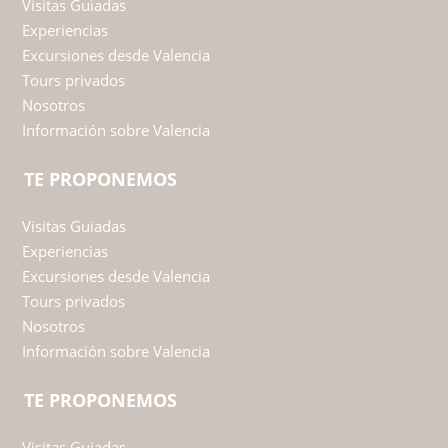
Visitas Guiadas
Experiencias
Excursiones desde Valencia
Tours privados
Nosotros
Información sobre Valencia
TE PROPONEMOS
Visitas Guiadas
Experiencias
Excursiones desde Valencia
Tours privados
Nosotros
Información sobre Valencia
TE PROPONEMOS
Visitas Guiadas