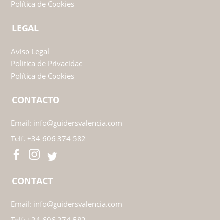
LEGAL
Aviso Legal
Política de Privacidad
Política de Cookies
LEGAL
Aviso Legal
Política de Privacidad
Política de Cookies
LEGAL
Aviso Legal
Política de Privacidad
Política de Cookies