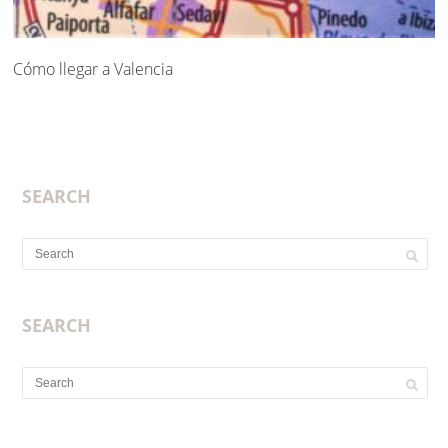
Cómo llegar a Valencia
SEARCH