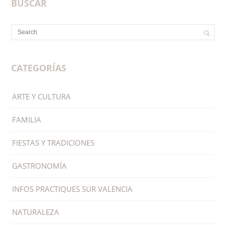
SEARCH
BUSCAR
CATEGORÍAS
ARTE Y CULTURA