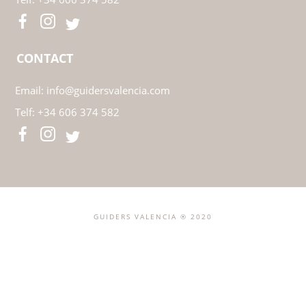
CONTACTO
Email:
info@guidersvalencia.com
Telf:
+34 606 374 582
CONTACT
Email:
info@guidersvalencia.com
Telf:
+34 606 374 582
CONTACT
Email:
info@guidersvalencia.com
Telf:
+34 606 374 582