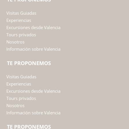
Guiders Valencia
TE PROPONEMOS
Visitas Guiadas
Experiencias
Excursiones desde Valencia
Tours privados
Nosotros
Información sobre Valencia