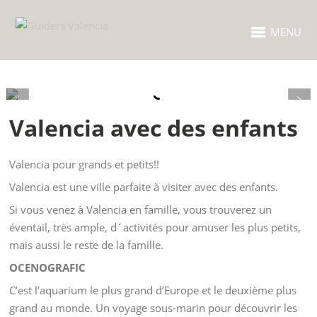
MENU
Valencia avec des enfants