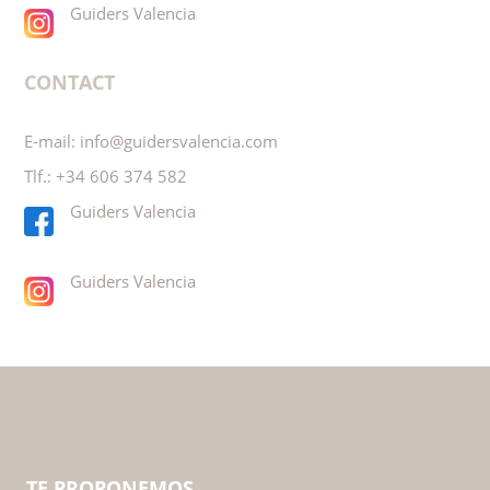
VIAJAR A VALENCIA
CONTACTO
E-mail:
info@guidersvalencia.com
Tlf.:
+34 606 374 582
Guiders Valencia
Guiders Valencia
CONTACT
E-mail:
info@guidersvalencia.com
Tlf.:
+34 606 374 582
Guiders Valencia