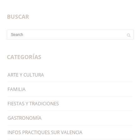
BUSCAR
CATEGORÍAS
ARTE Y CULTURA
FAMILIA
FIESTAS Y TRADICIONES
GASTRONOMÍA
INFOS PRACTIQUES SUR VALENCIA