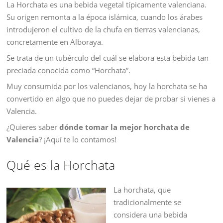
La Horchata es una bebida vegetal típicamente valenciana.
Su origen remonta a la época islámica, cuando los árabes
introdujeron el cultivo de la chufa en tierras valencianas,
concretamente en Alboraya.
Se trata de un tubérculo del cuál se elabora esta bebida tan
preciada conocida como “Horchata”.
Muy consumida por los valencianos, hoy la horchata se ha
convertido en algo que no puedes dejar de probar si vienes a
Valencia.
¿Quieres saber
dónde tomar la mejor horchata de
Valencia
? ¡Aquí te lo contamos!
Qué es la Horchata
La horchata, que
tradicionalmente se
considera una bebida