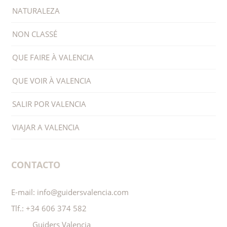
NATURALEZA
NON CLASSÉ
QUE FAIRE À VALENCIA
QUE VOIR À VALENCIA
SALIR POR VALENCIA
VIAJAR A VALENCIA
CONTACTO
E-mail:
info@guidersvalencia.com
Tlf.:
+34 606 374 582
Guiders Valencia