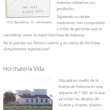
máxima calidad en sus
productos.
Siguiendo su receta
Ctra. Barcelona, 10 – Almàssera
tradicional, han conquistado
a miles de personas que la
consideran como la mejor Horchata de Valencia.
No te pierdas sus fartons caseros y su crema de horchata.
¡Simplemente espectacular!
Horchatería Vida
Ubicada en medio de la
huerta de Valencia en una
alquería de 1180, en la que
ya vivían los abuelos de
Vicente y Vicenta, dueños