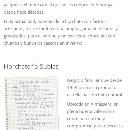
ya que es el mote con el que se les conoce en Alboraya
desde hace décadas.
En la actualidad, además de la horchata con fartons
artesanos, ofrece también una amplia gama de helados y
granizados, para el verano y un excelente chocolate con
churros y buñuelos caseros en invierno.
Horchatería Subies
Negocio familiar que desde
1959 ofrece su producto
estrella: la Horchata natural.
Ubicada en Almàssera, en
plena huerta valenciana
combinan ilusión y
compromiso para ofrecer la