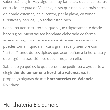
saber cuál elegir. Hay algunas muy famosas, que encontrarás
en cualquier guía de Valencia, otras que nos pillan más cerca
de donde estemos, en el centro, por la playa, en zonas
turísticas y barrios,…, y todas están bien.
Cada una tienen su receta, que sigue religiosamente desde
hace siglos. Mientras sea horchata elaborada de forma
artesanal, seguro que te encanta. Además, en verano, la
puedes tomar líquida, mixta o granizada, y siempre con
“fartons”, unos dulces típicos que acompañan a la horchata y
que según la tradición, se deben mojar en ella.
Sabiendo ya qué es lo que tienes que pedir, para ayudarte a
elegir
dónde tomar una horchata valenciana
, te
propongo algunas de mis
horchaterías en Valencia
favoritas:
Horchatería Els Sariers