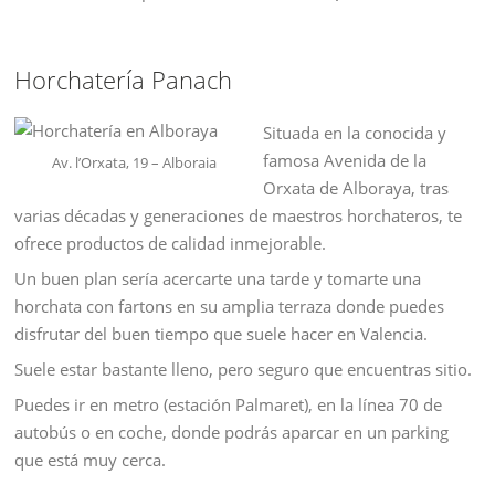
Horchatería Panach
Situada en la conocida y
famosa Avenida de la
Av. l’Orxata, 19 – Alboraia
Orxata de Alboraya, tras
varias décadas y generaciones de maestros horchateros, te
ofrece productos de calidad inmejorable.
Un buen plan sería acercarte una tarde y tomarte una
horchata con fartons en su amplia terraza donde puedes
disfrutar del buen tiempo que suele hacer en Valencia.
Suele estar bastante lleno, pero seguro que encuentras sitio.
Puedes ir en metro (estación Palmaret), en la línea 70 de
autobús o en coche, donde podrás aparcar en un parking
que está muy cerca.