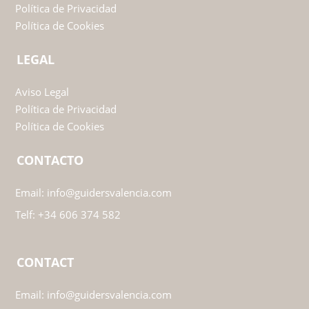
Política de Privacidad
Política de Cookies
LEGAL
Aviso Legal
Política de Privacidad
Política de Cookies
CONTACTO
Email:
info@guidersvalencia.com
Telf:
+34 606 374 582
CONTACT
Email:
info@guidersvalencia.com