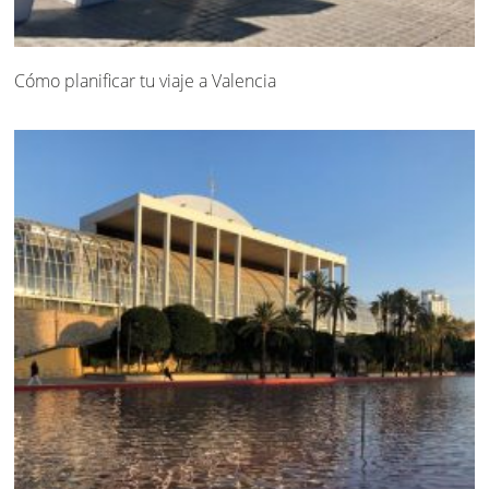
Cómo planificar tu viaje a Valencia