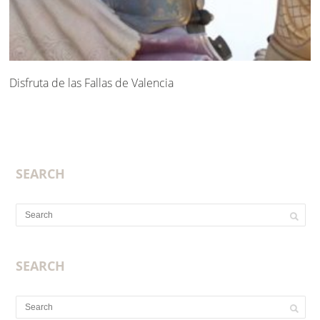
Disfruta de las Fallas de Valencia
SEARCH
SEARCH