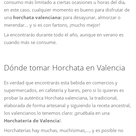
consumo más limitado a ciertas ocasiones u horas del día,
en este caso, cualquier momento es bueno para disfrutar de
una
horchata valenciana:
para desayunar, almorzar o
merendar… y si es con fartons, ¡mucho mejor!
La encontrarás durante todo el año, aunque en verano es
cuando más se consume.
Dónde tomar Horchata en Valencia
Es verdad que encontrarás esta bebida en comercios y
supermercados, en cafetería y bares, pero si lo quieres es
probar la auténtica Horchata valenciana, la tradicional,
elaborada de forma artesanal y siguiendo la receta ancestral,
los valencianos lo tenemos claro: ¡pruébala en una
Horchatería de Valencia
!.
Horchaterías hay muchas, muchísimas,…, y es posible no