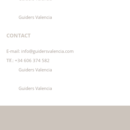
Guiders Valencia
CONTACT
E-mail:
info@guidersvalencia.com
Tlf.:
+34 606 374 582
Guiders Valencia
Guiders Valencia