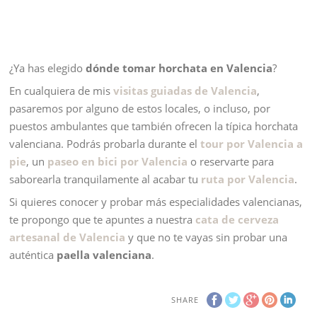
¿Ya has elegido
dónde tomar horchata en Valencia
?
En cualquiera de mis
visitas guiadas de Valencia
,
pasaremos por alguno de estos locales, o incluso, por
puestos ambulantes que también ofrecen la típica horchata
valenciana. Podrás probarla durante el
tour por Valencia a
pie
, un
paseo en bici por Valencia
o reservarte para
saborearla tranquilamente al acabar tu
ruta por Valencia
.
Si quieres conocer y probar más especialidades valencianas,
te propongo que te apuntes a nuestra
cata de cerveza
artesanal de Valencia
y que no te vayas sin probar una
auténtica
paella valenciana
.
SHARE