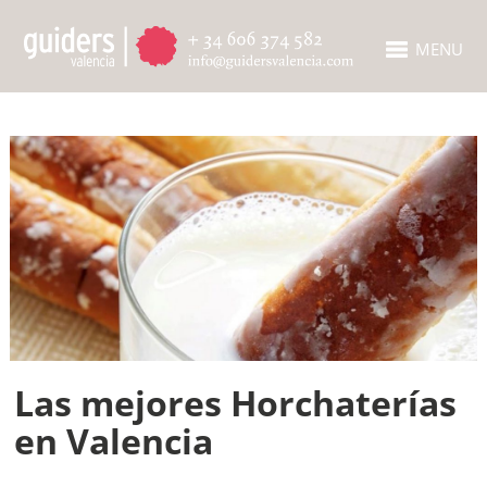
MENU
Las mejores Horchaterías
en Valencia