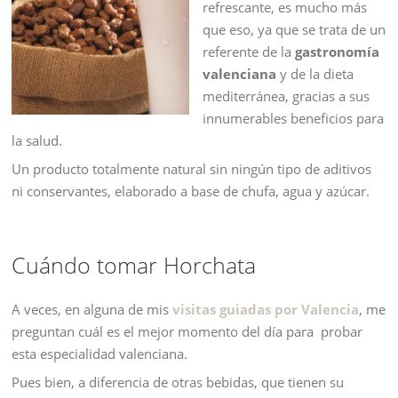
refrescante, es mucho más
que eso, ya que se trata de un
referente de la
gastronomía
valenciana
y de la dieta
mediterránea, gracias a sus
innumerables beneficios para
la salud.
Un producto totalmente natural sin ningún tipo de aditivos
ni conservantes, elaborado a base de chufa, agua y azúcar.
Cuándo tomar Horchata
A veces, en alguna de mis
visitas guiadas por Valencia
, me
preguntan cuál es el mejor momento del día para probar
esta especialidad valenciana.
Pues bien, a diferencia de otras bebidas, que tienen su