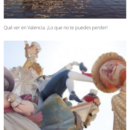
Qué ver en Valencia. ¡Lo que no te puedes perder!