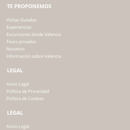
TE PROPONEMOS
Visitas Guiadas
Experiencias
Excursiones desde Valencia
Tours privados
Nosotros
Información sobre Valencia
LEGAL
Aviso Legal
Política de Privacidad
Política de Cookies
LEGAL
Aviso Legal