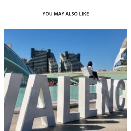
YOU MAY ALSO LIKE