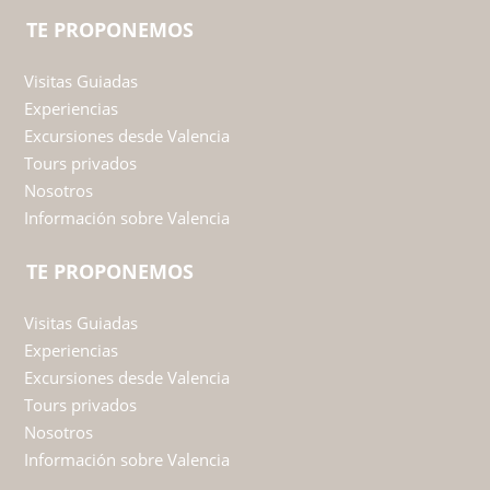
TE PROPONEMOS
Visitas Guiadas
Experiencias
Excursiones desde Valencia
Tours privados
Nosotros
Información sobre Valencia
TE PROPONEMOS
Visitas Guiadas
Experiencias
Excursiones desde Valencia
Tours privados
Nosotros
Información sobre Valencia