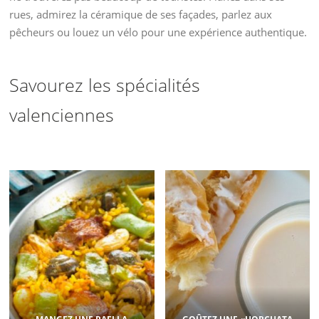
rues, admirez la céramique de ses façades, parlez aux
pêcheurs ou louez un vélo pour une expérience authentique.
Savourez les spécialités
valenciennes