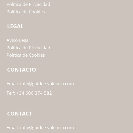
Política de Privacidad
Política de Cookies
LEGAL
Aviso Legal
Política de Privacidad
Política de Cookies
CONTACTO
Email:
info@guidersvalencia.com
Telf:
+34 606 374 582
CONTACT
Email:
info@guidersvalencia.com