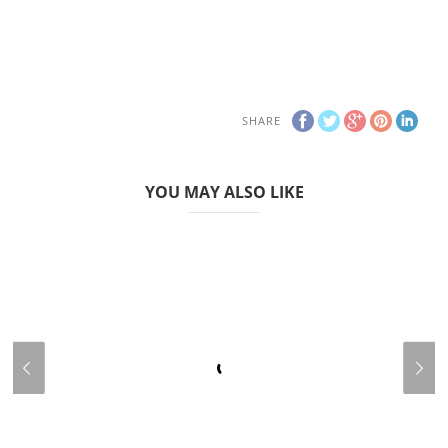
SHARE
YOU MAY ALSO LIKE