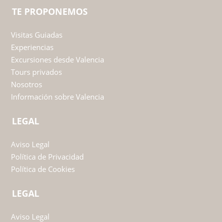
TE PROPONEMOS
Visitas Guiadas
Experiencias
Excursiones desde Valencia
Tours privados
Nosotros
Información sobre Valencia
LEGAL
Aviso Legal
Política de Privacidad
Política de Cookies
LEGAL
Aviso Legal