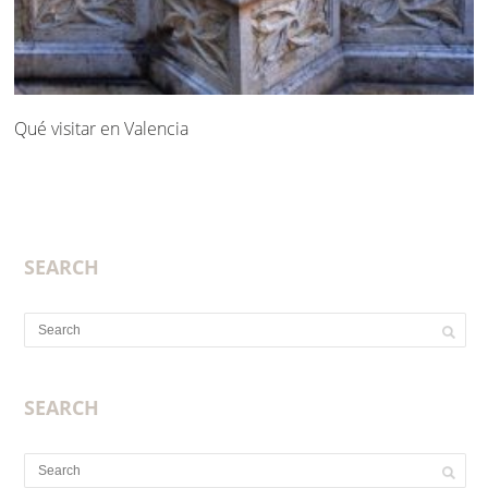
Qué visitar en Valencia
SEARCH
SEARCH