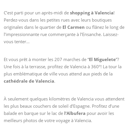
C’est parti pour un après-midi de
shopping à Valencia
!
Perdez-vous dans les petites rues avec leurs boutiques
originales dans le quartier de
El Carmen
ou flânez le long de
l’impressionnante rue commerçante à l’Ensanche. Laissez-
vous tenter…
Et vous prêt à monter les 207 marches de “
El Miguelete
”?
Une fois à la terrasse, profitez de Valencia à 360º! La tour la
plus emblématique de ville vous attend aux pieds de la
cathédrale de Valencia
.
À seulement quelques kilomètres de Valencia vous attendent
les plus beaux couchers de soleil d’Espagne. Profitez d’une
balade en barque sur le lac de
l’Albufera
pour avoir les
meilleurs photos de votre voyage à Valencia.