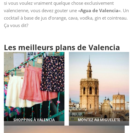
si vous voulez vraiment quelque chose exclusivement
valencienne, vous devez gouter une «
Agua de Valencia
«. Un
cocktail à base de jus d’orange, cava, vodka, gin et cointreau.
Ça vous dit?
Les meilleurs plans de Valencia
SHOPPING À VALENCIA
MONTEZ AU MIGUELETE