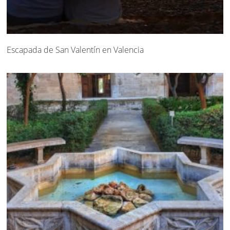
Escapada de San Valentín en Valencia