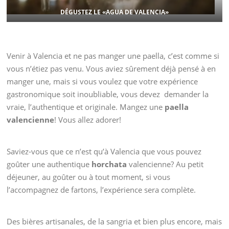
DÉGUSTEZ
LE «AGUA DE VALENCIA»
Venir à Valencia et ne pas manger une paella, c’est comme si
vous n’étiez pas venu. Vous aviez sûrement déjà pensé à en
manger une, mais si vous voulez que votre expérience
gastronomique soit inoubliable, vous devez demander la
vraie, l’authentique et originale. Mangez une
paella
valencienne
! Vous allez adorer!
Saviez-vous que ce n’est qu’à Valencia que vous pouvez
goûter une authentique
horchata
valencienne? Au petit
déjeuner, au goûter ou à tout moment, si vous
l’accompagnez de fartons, l’expérience sera complète.
Des bières artisanales, de la sangria et bien plus encore, mais