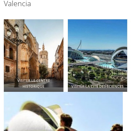
Valencia
VISITER LE CENTRE
HISTORIQUE
VISITER LA CITÉ DES SCIENCES