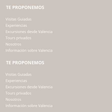
TE PROPONEMOS
Visitas Guiadas
Experiencias
Excursiones desde Valencia
Tours privados
Nosotros
Información sobre Valencia
TE PROPONEMOS
Visitas Guiadas
Experiencias
Excursiones desde Valencia
Tours privados
Nosotros
Información sobre Valencia