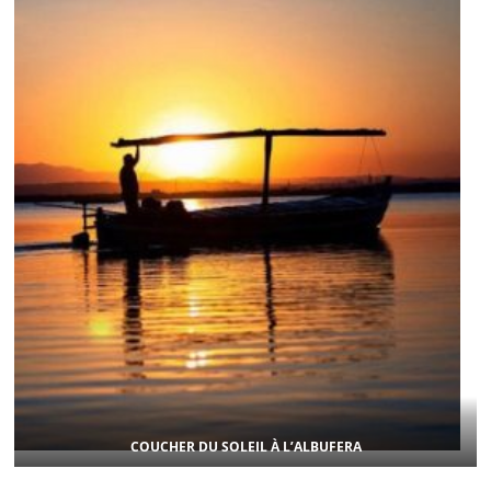
COUCHER DU SOLEIL À L’ALBUFERA