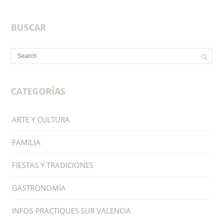
BUSCAR
CATEGORÍAS
ARTE Y CULTURA
FAMILIA
FIESTAS Y TRADICIONES
GASTRONOMÍA
INFOS PRACTIQUES SUR VALENCIA