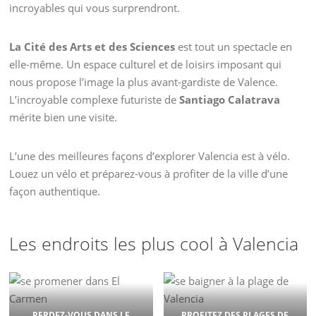
incroyables qui vous surprendront.
La Cité des Arts et des Sciences
est tout un spectacle en
elle-même. Un espace culturel et de loisirs imposant qui
nous propose l’image la plus avant-gardiste de Valence.
L’incroyable complexe futuriste de
Santiago Calatrava
mérite bien une visite.
L’une des meilleures façons d’explorer Valencia est à vélo.
Louez un vélo et préparez-vous à profiter de la ville d’une
façon authentique.
Les endroits les plus cool à Valencia
PERDEZ-VOUS DANS LE
PROFITEZ DES PLAGES DE