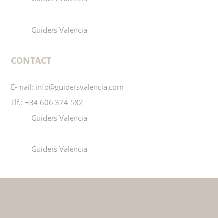
Guiders Valencia
CONTACT
E-mail:
info@guidersvalencia.com
Tlf.:
+34 606 374 582
Guiders Valencia
Guiders Valencia