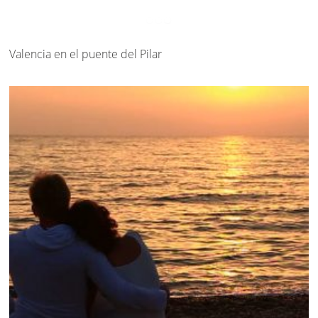
Valencia en el puente del Pilar