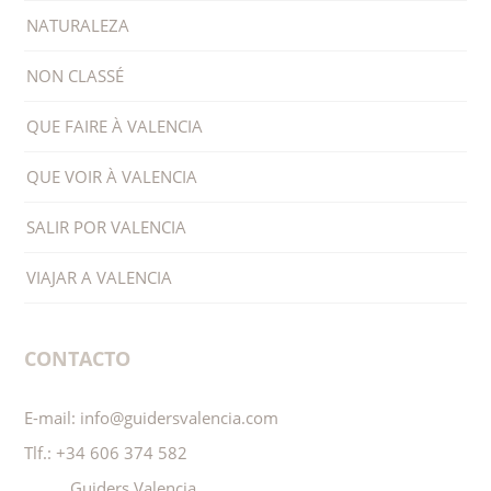
NATURALEZA
NON CLASSÉ
QUE FAIRE À VALENCIA
QUE VOIR À VALENCIA
SALIR POR VALENCIA
VIAJAR A VALENCIA
CONTACTO
E-mail:
info@guidersvalencia.com
Tlf.:
+34 606 374 582
Guiders Valencia