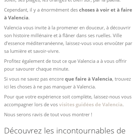
Cependant, il y a énormément des
choses à voir et à faire
à Valencia
.
Valencia vous invite à la promener en douceur, à découvrir
son histoire millénaire et à flâner dans ses ruelles. Ville
d’essence méditerranéenne, laissez-vous vous envoûter par
sa lumière et savoir-vivre.
Profitez également de tout ce que Valencia a à vous offrir
pour savourer chaque minute.
Si vous ne savez pas encore
que faire à Valencia
, trouvez
ici les choses à ne pas manquer à Valencia.
Pour que votre expérience soit complète, laissez-nous vous
accompagner lors de vos
visites guidées de Valencia
.
Nous serons ravis de tout vous montrer !
Découvrez les incontournables de