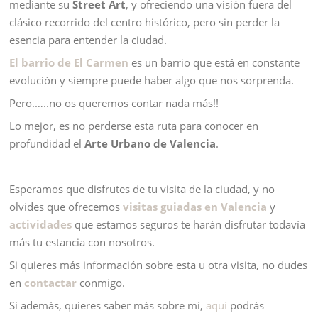
mediante su
Street Art
, y ofreciendo una visión fuera del
clásico recorrido del centro histórico, pero sin perder la
esencia para entender la ciudad.
El barrio de El Carmen
es un barrio que está en constante
evolución y siempre puede haber algo que nos sorprenda.
Pero.…..no os queremos contar nada más!!
Lo mejor, es no perderse esta ruta para conocer en
profundidad el
Arte Urbano
de Valencia
.
Esperamos que disfrutes de tu visita de la ciudad, y no
olvides que ofrecemos
visitas guiadas en Valencia
y
actividades
que estamos seguros te harán disfrutar todavía
más tu estancia con nosotros.
Si quieres más información sobre esta u otra visita, no dudes
en
contactar
conmigo.
Si además, quieres saber más sobre mí,
aquí
podrás