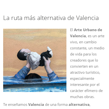
La ruta más alternativa de Valencia
El
Arte Urbano de
Valencia
, es un arte
vivo, en cambio
constante, un medio
de vida para los
creadores que lo
convierten en un
atractivo turístico,
especialmente
interesante por el
carácter efímero de
muchas obras.
Te enseñamos
Valencia
de una forma
alternativa
,