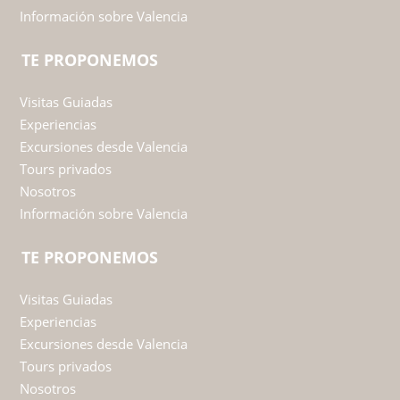
TE PROPONEMOS
Visitas Guiadas
Experiencias
Excursiones desde Valencia
Tours privados
Nosotros
Información sobre Valencia
TE PROPONEMOS
Visitas Guiadas
Experiencias
Excursiones desde Valencia
Tours privados
Nosotros