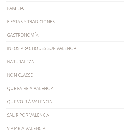
BUSCAR
CATEGORÍAS
ARTE Y CULTURA
FAMILIA
FIESTAS Y TRADICIONES
GASTRONOMÍA
INFOS PRACTIQUES SUR VALENCIA
NATURALEZA