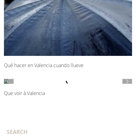
Qué hacer en Valencia cuando llueve