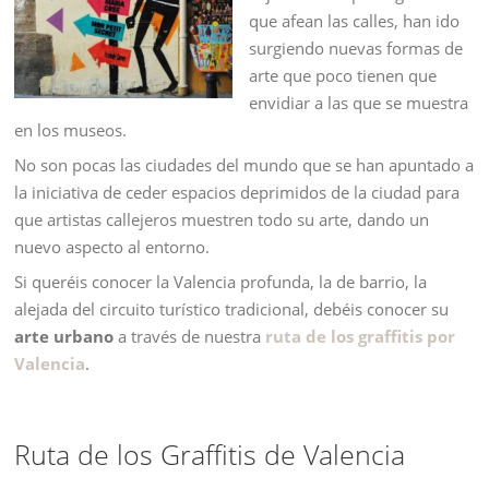
que afean las calles, han ido
surgiendo nuevas formas de
arte que poco tienen que
envidiar a las que se muestra
en los museos.
No son pocas las ciudades del mundo que se han apuntado a
la iniciativa de ceder espacios deprimidos de la ciudad para
que artistas callejeros muestren todo su arte, dando un
nuevo aspecto al entorno.
Si queréis conocer la Valencia profunda, la de barrio, la
alejada del circuito turístico tradicional, debéis conocer su
arte urbano
a través de nuestra
ruta de los graffitis por
Valencia
.
Ruta de los Graffitis de Valencia