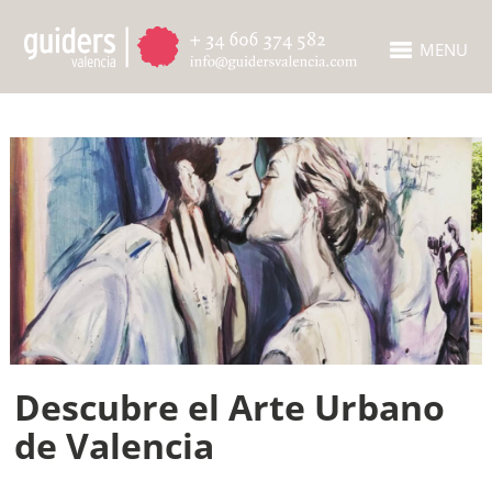
MENU
Descubre el Arte Urbano
de Valencia