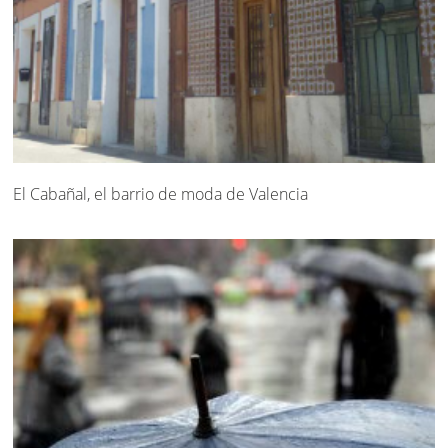
El Cabañal, el barrio de moda de Valencia