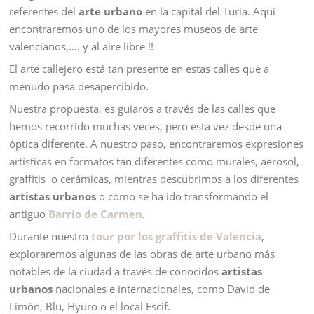
referentes del
arte urbano
en la capital del Turia. Aquí
encontraremos uno de los mayores museos de arte
valencianos,…. y al aire libre !!
El arte callejero está tan presente en estas calles que a
menudo pasa desapercibido.
Nuestra propuesta, es guiaros a través de las calles que
hemos recorrido muchas veces, pero esta vez desde una
óptica diferente. A nuestro paso, encontraremos expresiones
artísticas en formatos tan diferentes como murales, aerosol,
graffitis o cerámicas, mientras descubrimos a los diferentes
artistas urbanos
o cómo se ha ido transformando el
antiguo
Barrio de Carmen
.
Durante nuestro
tour por los
graffitis de Valencia
,
exploraremos algunas de las obras de arte urbano más
notables de la ciudad a través de conocidos
artistas
urbanos
nacionales e internacionales, como David de
Limón, Blu, Hyuro o el local Escif.