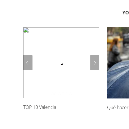
YO
TOP 10 Valencia
Qué hacer 