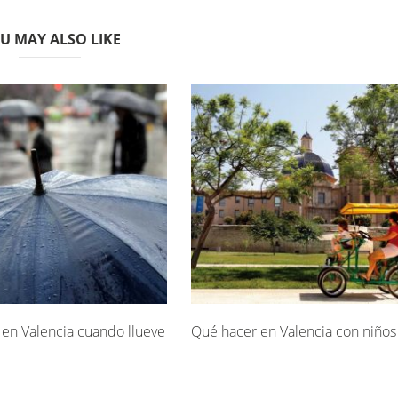
U MAY ALSO LIKE
en Valencia cuando llueve
Qué hacer en Valencia con niños