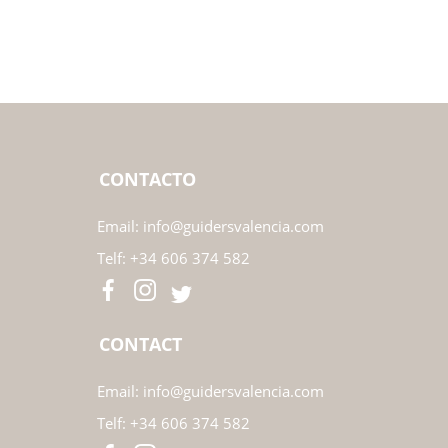
CONTACTO
Email:
info@guidersvalencia.com
Telf:
+34 606 374 582
CONTACT
Email:
info@guidersvalencia.com
Telf:
+34 606 374 582