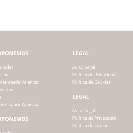
ROPONEMOS
LEGAL
Guiadas
Aviso Legal
ncias
Política de Privacidad
nes desde Valencia
Política de Cookies
ivados
LEGAL
s
ión sobre Valencia
Aviso Legal
Política de Privacidad
ROPONEMOS
Política de Cookies
Guiadas