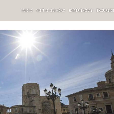
INICIO
VISITAS GUIADAS
EXPERIENCIAS
EXCURSIO